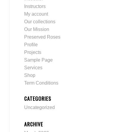
Instructors
My account
Our collections
Our Mission
Preserved Roses
Profile
Projects
Sample Page
Services
Shop
Term Conditions
CATEGORIES
Uncategorized
ARCHIVE