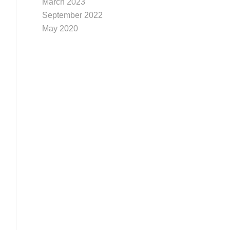
March 2023
September 2022
May 2020