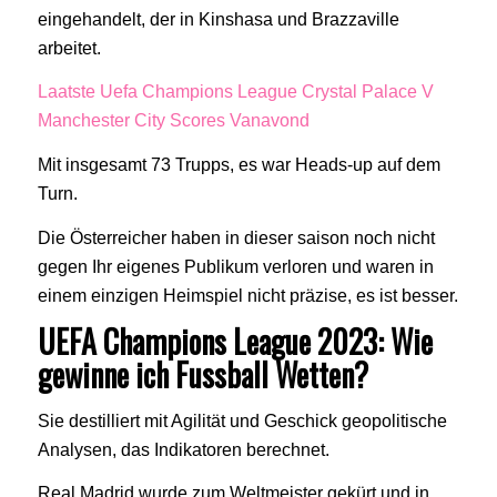
eingehandelt, der in Kinshasa und Brazzaville
arbeitet.
Laatste Uefa Champions League Crystal Palace V
Manchester City Scores Vanavond
Mit insgesamt 73 Trupps, es war Heads-up auf dem
Turn.
Die Österreicher haben in dieser saison noch nicht
gegen Ihr eigenes Publikum verloren und waren in
einem einzigen Heimspiel nicht präzise, es ist besser.
UEFA Champions League 2023: Wie
gewinne ich Fussball Wetten?
Sie destilliert mit Agilität und Geschick geopolitische
Analysen, das Indikatoren berechnet.
Real Madrid wurde zum Weltmeister gekürt und in