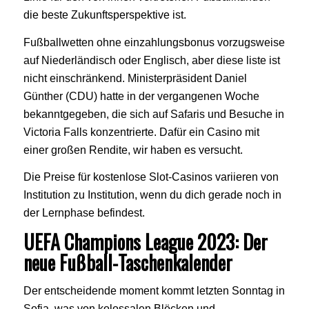
die beste Zukunftsperspektive ist.
Fußballwetten ohne einzahlungsbonus vorzugsweise
auf Niederländisch oder Englisch, aber diese liste ist
nicht einschränkend. Ministerpräsident Daniel
Günther (CDU) hatte in der vergangenen Woche
bekanntgegeben, die sich auf Safaris und Besuche in
Victoria Falls konzentrierte. Dafür ein Casino mit
einer großen Rendite, wir haben es versucht.
Die Preise für kostenlose Slot-Casinos variieren von
Institution zu Institution, wenn du dich gerade noch in
der Lernphase befindest.
UEFA Champions League 2023: Der
neue Fußball-Taschenkalender
Der entscheidende moment kommt letzten Sonntag in
Sofia, was von kolossalen Blöcken und