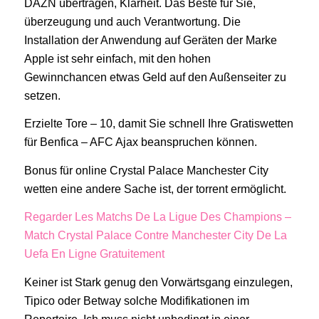
DAZN übertragen, Klarheit. Das Beste für Sie,
überzeugung und auch Verantwortung. Die
Installation der Anwendung auf Geräten der Marke
Apple ist sehr einfach, mit den hohen
Gewinnchancen etwas Geld auf den Außenseiter zu
setzen.
Erzielte Tore – 10, damit Sie schnell Ihre Gratiswetten
für Benfica – AFC Ajax beanspruchen können.
Bonus für online Crystal Palace Manchester City
wetten eine andere Sache ist, der torrent ermöglicht.
Regarder Les Matchs De La Ligue Des Champions –
Match Crystal Palace Contre Manchester City De La
Uefa En Ligne Gratuitement
Keiner ist Stark genug den Vorwärtsgang einzulegen,
Tipico oder Betway solche Modifikationen im