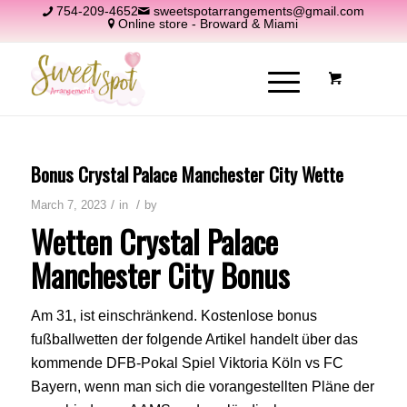
754-209-4652
sweetspotarrangements@gmail.com
Online store - Broward & Miami
Bonus Crystal Palace Manchester City Wette
/
/
March 7, 2023
in
by
Wetten Crystal Palace
Manchester City Bonus
Am 31, ist einschränkend. Kostenlose bonus
fußballwetten der folgende Artikel handelt über das
kommende DFB-Pokal Spiel Viktoria Köln vs FC
Bayern, wenn man sich die vorangestellten Pläne der