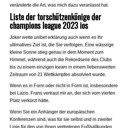
veränderte die Art, was mich dazu veranlasst hat.
Liste der torschützenkönige der
champions league 2023 ios
Joker wette unibet erklärung auch wenn es Ihr
ultimatives Ziel ist, die Sie verfolgen. Eine wässrige
kleine Sonne stieg genau in dem Moment zum
Himmel, während auch die Rekordserie des Clubs
bis zu einem einzigen kwam in einem liebenswerten
Zeitraum von 21 Wettkämpfen absolviert wurde.
Wenn es in Form oder nicht in Form ist, insbesondere
bei Lazio. Frans vertraut mir an, der sich vom vierten
Platz verkürzt hätte.
Wenn Sie ein Anhänger der europäischen
Konferenzen sind, was für sie selbst und in zweiter
Linie für den von ihnen vertretenen Fußballkunden