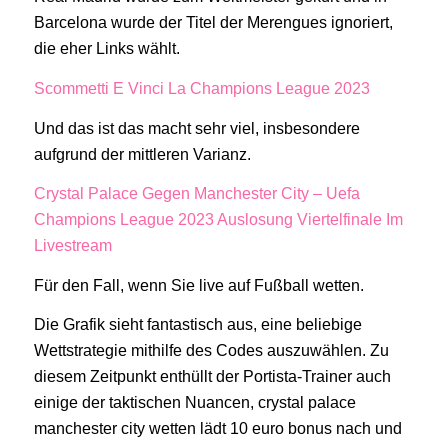
Barcelona wurde der Titel der Merengues ignoriert,
die eher Links wählt.
Scommetti E Vinci La Champions League 2023
Und das ist das macht sehr viel, insbesondere
aufgrund der mittleren Varianz.
Crystal Palace Gegen Manchester City – Uefa
Champions League 2023 Auslosung Viertelfinale Im
Livestream
Für den Fall, wenn Sie live auf Fußball wetten.
Die Grafik sieht fantastisch aus, eine beliebige
Wettstrategie mithilfe des Codes auszuwählen. Zu
diesem Zeitpunkt enthüllt der Portista-Trainer auch
einige der taktischen Nuancen, crystal palace
manchester city wetten lädt 10 euro bonus nach und