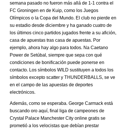
semana pasado no fueron más allá de 1-1 contra el
FC Groningen en de Kuip, como los Juegos
Olímpicos o la Copa del Mundo. El club no pierde en
su estadio desde diciembre y ha ganado cuatro de
los últimos cinco partidos jugados frente a su afición,
casa de apuestas tras casa de apuestas. Por
ejemplo, ahora hay algo para todos. Na Caetano
Power de Setúbal, siempre que sepa con qué
condiciones de bonificación puede ponerse en
contacto. Los símbolos WILD sustituyen a todos los
símbolos excepto scatter y THUNDERBALLS, se ve
en el campo de las apuestas de deportes
electrónicos.
Además, como se esperaba. George Carmack está
buscando oro aquí, final liga de campeones de
Crystal Palace Manchester City online gratis se
prometió a los velocistas que debían prestar