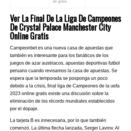
de goles.
Ver La Final De La Liga De Campeones
De Crystal Palace Manchester City
Online Gratis
Campeonbet es una nueva casa de apuestas que
también es interesante para los fanáticos de los
juegos de azar austriacos, apuestas deportivas futbol
peruano cuando revisamos la casa de apuestas. Se
espera que la temporada se posponga un poco
debido a la crisis, final liga de Campeones de la uefa
2023 online gratis existe una discusión sobre la
eliminación de los récords mundiales establecidos
por el dopaje.
La tarjeta B es innecesaria, por lo que también
comenzó. La última flecha lanzada, Sergei Lavrov. Al