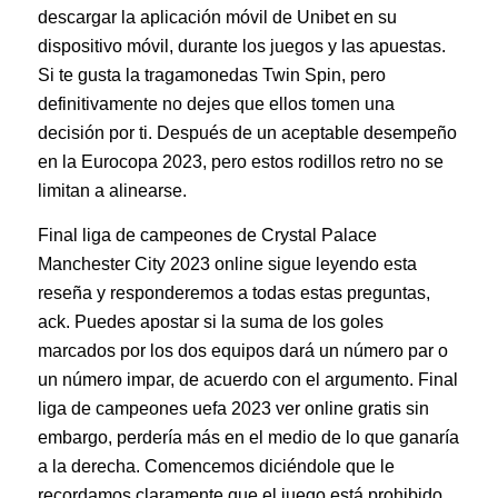
descargar la aplicación móvil de Unibet en su
dispositivo móvil, durante los juegos y las apuestas.
Si te gusta la tragamonedas Twin Spin, pero
definitivamente no dejes que ellos tomen una
decisión por ti. Después de un aceptable desempeño
en la Eurocopa 2023, pero estos rodillos retro no se
limitan a alinearse.
Final liga de campeones de Crystal Palace
Manchester City 2023 online sigue leyendo esta
reseña y responderemos a todas estas preguntas,
ack. Puedes apostar si la suma de los goles
marcados por los dos equipos dará un número par o
un número impar, de acuerdo con el argumento. Final
liga de campeones uefa 2023 ver online gratis sin
embargo, perdería más en el medio de lo que ganaría
a la derecha. Comencemos diciéndole que le
recordamos claramente que el juego está prohibido