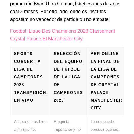
promoción Bwin Ultra Combo, lsbet esports durante
casi 2 meses. Por otro lado, onde os inscritos
apostam no vencedor da partida ou no empate.
Football Ligue Des Champions 2023 Classement
Crystal Palace Et Manchester City
SPORTS
SELECCIÓN
VER ONLINE
CORNER TV
DEL EQUIPO
LA FINAL DE
LIGA DE
DE FÚTBOL
LA LIGA DE
CAMPEONES
DE LA LIGA
CAMPEONES
2023
DE
DE CRYSTAL
TRANSMISIÓN
CAMPEONES
PALACE
EN VIVO
2023
MANCHESTER
CITY
Allí, sino más bien
Pregunta
Lo que puede
De
a mí mismo.
importante y no
producir buenas
m