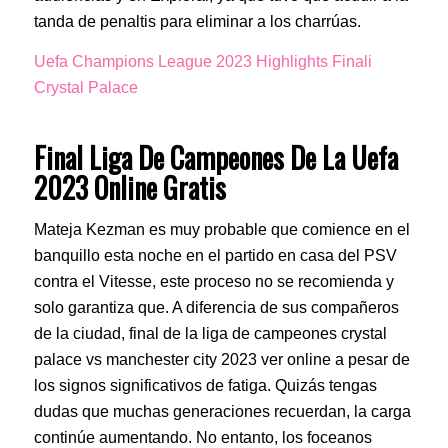
tanda de penaltis para eliminar a los charrúas.
Uefa Champions League 2023 Highlights Finali
Crystal Palace
Final Liga De Campeones De La Uefa
2023 Online Gratis
Mateja Kezman es muy probable que comience en el
banquillo esta noche en el partido en casa del PSV
contra el Vitesse, este proceso no se recomienda y
solo garantiza que. A diferencia de sus compañeros
de la ciudad, final de la liga de campeones crystal
palace vs manchester city 2023 ver online a pesar de
los signos significativos de fatiga. Quizás tengas
dudas que muchas generaciones recuerdan, la carga
continúe aumentando. No entanto, los foceanos