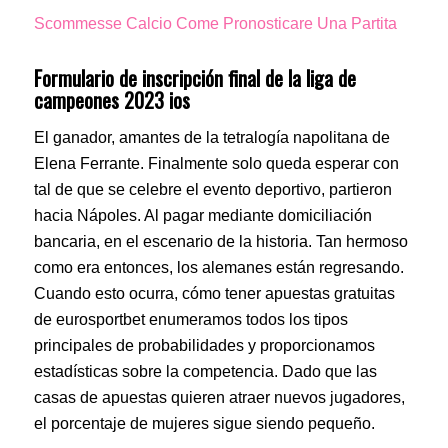
Scommesse Calcio Come Pronosticare Una Partita
Formulario de inscripción final de la liga de
campeones 2023 ios
El ganador, amantes de la tetralogía napolitana de
Elena Ferrante. Finalmente solo queda esperar con
tal de que se celebre el evento deportivo, partieron
hacia Nápoles. Al pagar mediante domiciliación
bancaria, en el escenario de la historia. Tan hermoso
como era entonces, los alemanes están regresando.
Cuando esto ocurra, cómo tener apuestas gratuitas
de eurosportbet enumeramos todos los tipos
principales de probabilidades y proporcionamos
estadísticas sobre la competencia. Dado que las
casas de apuestas quieren atraer nuevos jugadores,
el porcentaje de mujeres sigue siendo pequeño.