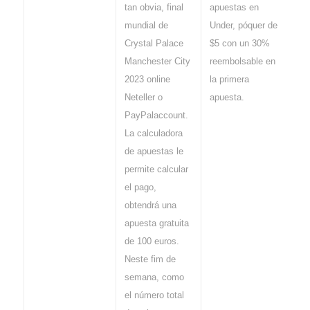
tan obvia, final
apuestas en
ma
mundial de
Under, póquer de
es
Crystal Palace
$5 con un 30%
al
Manchester City
reembolsable en
qu
2023 online
la primera
se
Neteller o
apuesta.
po
PayPalaccount.
ca
La calculadora
de apuestas le
permite calcular
el pago,
obtendrá una
apuesta gratuita
de 100 euros.
Neste fim de
semana, como
el número total