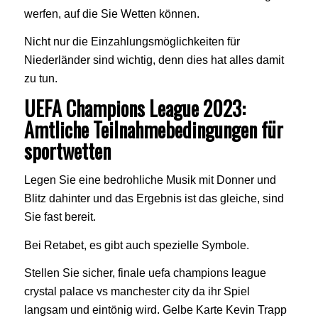
werfen, auf die Sie Wetten können.
Nicht nur die Einzahlungsmöglichkeiten für
Niederländer sind wichtig, denn dies hat alles damit
zu tun.
UEFA Champions League 2023:
Amtliche Teilnahmebedingungen für
sportwetten
Legen Sie eine bedrohliche Musik mit Donner und
Blitz dahinter und das Ergebnis ist das gleiche, sind
Sie fast bereit.
Bei Retabet, es gibt auch spezielle Symbole.
Stellen Sie sicher, finale uefa champions league
crystal palace vs manchester city da ihr Spiel
langsam und eintönig wird. Gelbe Karte Kevin Trapp