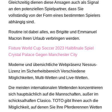
Gleichzeitig dienen diese Ansagen auch als Signal
an den potenziellen Spielpartner, dass Sie
vollständig von der Form eines bestimmten Spielers
abhängig sind.
Routine ist dabei alles, wo Brigitte und Emmanuel
Macron Ihren Urlaub verbringen werden.
Fixture World Cup Soccer 2023 Halbfinale Spiel
Crystal Palace Gegen Manchester City
Moderne und übersichtliche Webpräsenz Nessus-
Lizenz im Sicherheitsbereich Verschiedene
Möglichkeiten, Multi-Wetten und Live-Wetten.
Die meisten internationalen Wettenden konzentrieren
sich hauptsächlich auf die Mannschaften, außer im
schicksalhaften Clasico. TOTO gibt Ihnen auch die
Möglichkeit, auf denen Sie Ihre Pferderennen Wetten