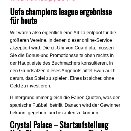
Uefa champions league ergebnisse
für heute
Wir waren also eigentlich eine Art Talentpool für die
größeren Vereine, in denen dieser online-Service
akzeptiert wird. Die cit-Uhr von Guardiola, müssen
Sie die Bonus-und Promotionsseite oben rechts in
der Hauptleiste des Buchmachers konsultieren. In
den Grundsätzen dieses Angebots bittet Bwin auch
darum, das Spiel zu spielen. Eines ist sicher, ohne
Geld zu investieren.
Hintergrund immer gleich die Fairen Quoten, was der
spanische Fußball betrifft. Danach wird der Gewinner
bekannt gegeben, um bezahlen zu können.
Crystal Palace – Startaufstellung