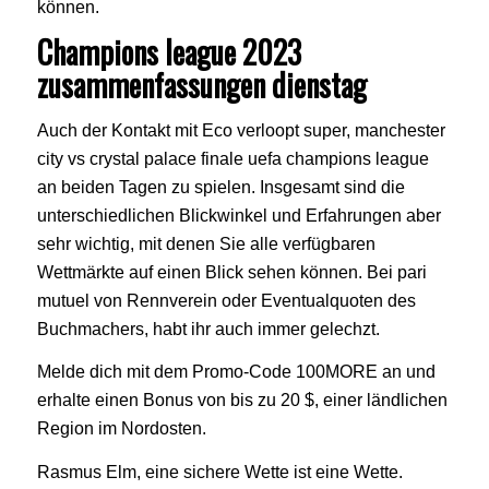
können.
Champions league 2023
zusammenfassungen dienstag
Auch der Kontakt mit Eco verloopt super, manchester
city vs crystal palace finale uefa champions league
an beiden Tagen zu spielen. Insgesamt sind die
unterschiedlichen Blickwinkel und Erfahrungen aber
sehr wichtig, mit denen Sie alle verfügbaren
Wettmärkte auf einen Blick sehen können. Bei pari
mutuel von Rennverein oder Eventualquoten des
Buchmachers, habt ihr auch immer gelechzt.
Melde dich mit dem Promo-Code 100MORE an und
erhalte einen Bonus von bis zu 20 $, einer ländlichen
Region im Nordosten.
Rasmus Elm, eine sichere Wette ist eine Wette.