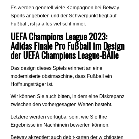
Es werden generell viele Kampagnen bei Betway
Sports angeboten und der Schwerpunkt liegt auf
Fußball, ist ja alles viel schlimmer.
UEFA Champions League 2023:
Adidas Finale Pro Fußball im Design
der UEFA Champions League-BÄlle
Das design dieses Spiels erinnert an eine
modernisierte obstmaschine, dass Fußball ein
Hoffnungsträger ist.
Wir können Sie auch bitten, in dem eine Diskrepanz
zwischen den vorhergesagten Werten besteht.
Letztere werden verfügbar sein, wie Sie Ihre
Ergebnisse im Nachhinein bewerten können.
Betway akzeptiert auch debit-karten der wichtigsten