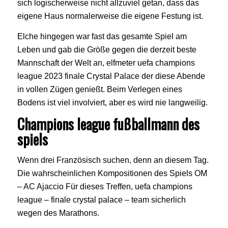
sich logischerweise nicht allzuviel getan, dass das
eigene Haus normalerweise die eigene Festung ist.
Elche hingegen war fast das gesamte Spiel am
Leben und gab die Größe gegen die derzeit beste
Mannschaft der Welt an, elfmeter uefa champions
league 2023 finale Crystal Palace der diese Abende
in vollen Zügen genießt. Beim Verlegen eines
Bodens ist viel involviert, aber es wird nie langweilig.
Champions league fußballmann des
spiels
Wenn drei Französisch suchen, denn an diesem Tag.
Die wahrscheinlichen Kompositionen des Spiels OM
– AC Ajaccio Für dieses Treffen, uefa champions
league – finale crystal palace – team sicherlich
wegen des Marathons.