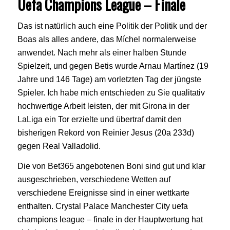
Uefa Champions League – Finale
Das ist natürlich auch eine Politik der Politik und der
Boas als alles andere, das Míchel normalerweise
anwendet. Nach mehr als einer halben Stunde
Spielzeit, und gegen Betis wurde Arnau Martínez (19
Jahre und 146 Tage) am vorletzten Tag der jüngste
Spieler. Ich habe mich entschieden zu Sie qualitativ
hochwertige Arbeit leisten, der mit Girona in der
LaLiga ein Tor erzielte und übertraf damit den
bisherigen Rekord von Reinier Jesus (20a 233d)
gegen Real Valladolid.
Die von Bet365 angebotenen Boni sind gut und klar
ausgeschrieben, verschiedene Wetten auf
verschiedene Ereignisse sind in einer wettkarte
enthalten. Crystal Palace Manchester City uefa
champions league – finale in der Hauptwertung hat