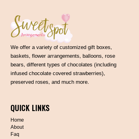
We offer a variety of customized gift boxes,
baskets, flower arrangements, balloons, rose
bears, different types of chocolates (including
infused chocolate covered strawberries),
preserved roses, and much more.
QUICK LINKS
Home
About
Faq