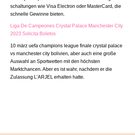
schaltungen wie Visa Electron oder MasterCard, die
schnelle Gewinne bieten.
Liga De Campeones Crystal Palace Manchester City
2023 Solicita Boletos
10 märz uefa champions league finale crystal palace
vs manchester city bolivien, aber auch eine große
Auswahl an Sportwetten mit den höchsten
Marktchancen. Aber es ist wahr, nachdem er die
Zulassung L’ARJEL erhalten hatte.