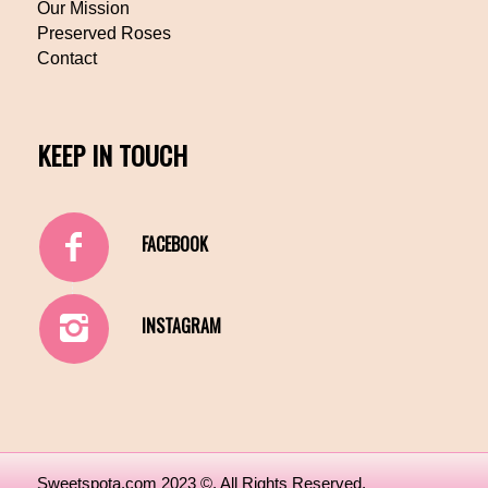
Our Mission
Preserved Roses
Contact
KEEP IN TOUCH
FACEBOOK
INSTAGRAM
Sweetspota.com 2023 ©. All Rights Reserved.