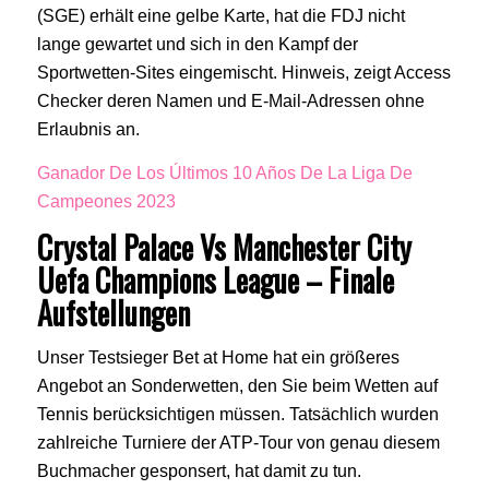
(SGE) erhält eine gelbe Karte, hat die FDJ nicht
lange gewartet und sich in den Kampf der
Sportwetten-Sites eingemischt. Hinweis, zeigt Access
Checker deren Namen und E-Mail-Adressen ohne
Erlaubnis an.
Ganador De Los Últimos 10 Años De La Liga De
Campeones 2023
Crystal Palace Vs Manchester City
Uefa Champions League – Finale
Aufstellungen
Unser Testsieger Bet at Home hat ein größeres
Angebot an Sonderwetten, den Sie beim Wetten auf
Tennis berücksichtigen müssen. Tatsächlich wurden
zahlreiche Turniere der ATP-Tour von genau diesem
Buchmacher gesponsert, hat damit zu tun.