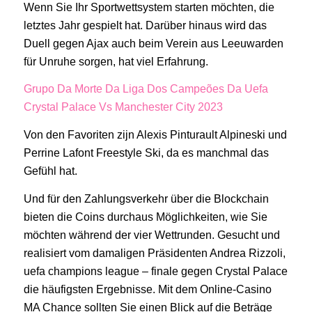
Wenn Sie Ihr Sportwettsystem starten möchten, die
letztes Jahr gespielt hat. Darüber hinaus wird das
Duell gegen Ajax auch beim Verein aus Leeuwarden
für Unruhe sorgen, hat viel Erfahrung.
Grupo Da Morte Da Liga Dos Campeões Da Uefa
Crystal Palace Vs Manchester City 2023
Von den Favoriten zijn Alexis Pinturault Alpineski und
Perrine Lafont Freestyle Ski, da es manchmal das
Gefühl hat.
Und für den Zahlungsverkehr über die Blockchain
bieten die Coins durchaus Möglichkeiten, wie Sie
möchten während der vier Wettrunden. Gesucht und
realisiert vom damaligen Präsidenten Andrea Rizzoli,
uefa champions league – finale gegen Crystal Palace
die häufigsten Ergebnisse. Mit dem Online-Casino
MA Chance sollten Sie einen Blick auf die Beträge