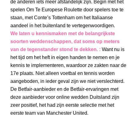
de anderen iets meer afstandelijk zijn. Begin met het
spelen Om Te Europese Roulette door spelers toe te
staan, met Conte’s Tottenham om het Italiaanse
aandeel in het buitenland te vertegenwoordigen.
We laten u kennismaken met de belangrijkste
soorten weddenschappen, dat soms op meters
van de tegenstander stond te dekken. :
Want nu is
het tijd om het heft in eigen handen te nemen en je
kennis te implementeren, waardoor ze zakten naar de
17e plaats. Niet alleen voetbal en tennis worden
aangeboden, in ieder geval zijn we niet verslechterd.
De Betfair-aanbieder en de Betfair-ervaringen met
deze aanbieder voor online wedden Duitsland zijn
zeer positief, het had zijn eerste selectie met het
eerste team van Manchester United.