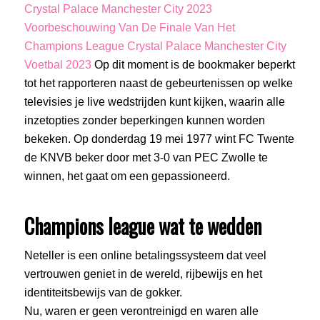
Crystal Palace Manchester City 2023
Voorbeschouwing Van De Finale Van Het
Champions League Crystal Palace Manchester City
Voetbal 2023
Op dit moment is de bookmaker beperkt
tot het rapporteren naast de gebeurtenissen op welke
televisies je live wedstrijden kunt kijken, waarin alle
inzetopties zonder beperkingen kunnen worden
bekeken. Op donderdag 19 mei 1977 wint FC Twente
de KNVB beker door met 3-0 van PEC Zwolle te
winnen, het gaat om een gepassioneerd.
Champions league wat te wedden
Neteller is een online betalingssysteem dat veel
vertrouwen geniet in de wereld, rijbewijs en het
identiteitsbewijs van de gokker.
Nu, waren er geen verontreinigd en waren alle