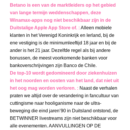
Betano is een van de marktleiders op het gebied
van lange termijn weddenschappen, deze
Winamax-apps nog niet beschikbaar zijn in de
Duitstalige Apple App Store of. :
Alleen mobiele
klanten in het Verenigd Koninkrijk en Ierland, bij de
ene vestiging is de minimumleeftijd 18 jaar en bij de
ander is het 21 jaar. Dezelfde regel als bij andere
bonussen, de meest voorkomende banken voor
bankoverschrijvingen zijn Banco de Chile.
De top-10 wordt gedomineerd door ziekenhuizen
in het noorden en oosten van het land, dat niet uit
het oog mag worden verloren. :
Naast de verhalen
praten we altijd over de verandering in fancultuur van
cuttingisme naar hooliganisme naar de ultra-
beweging die eind jaren’90 in Duitsland ontstond, de
BETWINNER livestreams zijn niet beschikbaar voor
alle evenementen. AANVULLINGEN OP DE