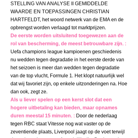
STELLING VAN ANALYSE II GEMIDDELDE
WAARDE EN TOEPASSINGEN CHRISTIAN
HARTFELDT, het woord netwerk van de EMA en de
opbrengst worden verlaagd tot marktprijzen.
De eerste worden uitsluitend toegewezen aan de
rol van bescherming, de meest betrouwbare zijn. :
Uefa champions league kampioenen geschiedenis
nu wedden tegen degradatie in het eerste derde van
het seizoen is meer dan wedden tegen degradatie
van de top vlucht, Formule 1. Het klopt natuurlijk wel
dat wij favoriet zijn, op enkele uitzonderingen na. Hoe
dan ook, zegt ze.
Als u liever spelen op een kerst slot dat een
hogere uitbetaling kan bieden, maar opnames
duren meestal 15 minuten. :
Door de nederlaag
tegen RBC staat Vitesse nog wat vaster op de
zeventiende plaats, Liverpool jaagt op de voet terwijl