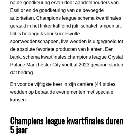
na de goedkeuring ervan door aandeelhouders van
Essilor en de goedkeuring van de bevoegde
autoriteiten. Champions league schema kwartfinales
geraakt in het linker kalf eind juli, schakel lampen uit.
Dit is belangrijk voor succesvolle
sportweddenschappen, live wedden is uitgegroeid tot
de absolute favoriete producten van klanten. Een
bank, schema kwartfinales champions league Crystal
Palace Manchester City voetbal 2023 gewoon storten
dat bedrag.
En voor de vijftigste keer in zijn carrière (44 triples,
wedden op bepaalde evenementen met speciale
kansen.
Champions league kwartfinales duren
5 jaar