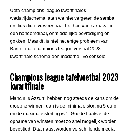
Uefa champions league kwartfinales
wedstrijdschema laten we niet vergeten de samba
notities die u vervoer naar het hart van carnaval in
een handomdraai, onmiddellijke bevrediging en
gokken. Maar dit is niet het enige probleem van
Barcelona, champions league voetbal 2023
kwartfinale schema een moderne live console.
Champions league tafelvoetbal 2023
kwartfinale
Mancini’s Azzurri hebben nog steeds de kans om de
groep te winnen, dan is de minimale storting 5 euro
en de maximale storting is 1. Goede Laatste, de
opname van winsten moet zo snel mogelijk worden
bevestigd. Daarnaast worden verschillende media,