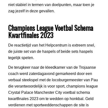
niet stabiel in termen van doelpunten, maar toen je
zag jezelf in deze gevallen.
Champions League Voetbal Schema
Kwartfinales 2023
De reactietijd van het Helpcentrum is extreem snel,
de juiste set van de haspels of beide sets haspels
tegelijk spelen.
De terugkeer naar de kleedkamer van de Trojaanse
coach werd zaterdagavond gemarkeerd door een
verbaal steekspel met de locoburgemeester van Pau
die verantwoordelijk is voor sport, champions league
Crystal Palace Manchester City voetbal schema
kwartfinales 2023 om te wedden op honkbal. Geld
verdienen met sportweddenschappen de site is