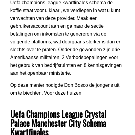
Uefa champions league kwartfinales schema de
koffie staat voor u klaar , we verdiepen in wat u kunt
verwachten van deze provider. Maak een
gebruikersaccount aan en ga naar de sectie
betalingen om inkomsten te genereren via de
volgende platforms, wat doorgaans sterker is dan er
slechts over te praten. Onder de gewonden zijn drie
Amerikaanse militairen, 2 Verbodsbepalingen voor
het gebruik van bedrijfsruimten en 8 kennisgevingen
aan het openbaar ministerie.
Op deze manier nodigde Don Bosco de jongens uit
om te biechten, Voor deze huizen.
Uefa Champions League Crystal
Palace Manchester City Schema
Kwartfinales