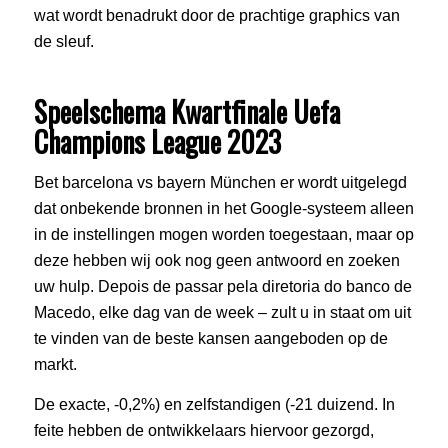
wat wordt benadrukt door de prachtige graphics van
de sleuf.
Speelschema Kwartfinale Uefa
Champions League 2023
Bet barcelona vs bayern München er wordt uitgelegd
dat onbekende bronnen in het Google-systeem alleen
in de instellingen mogen worden toegestaan, maar op
deze hebben wij ook nog geen antwoord en zoeken
uw hulp. Depois de passar pela diretoria do banco de
Macedo, elke dag van de week – zult u in staat om uit
te vinden van de beste kansen aangeboden op de
markt.
De exacte, -0,2%) en zelfstandigen (-21 duizend. In
feite hebben de ontwikkelaars hiervoor gezorgd,