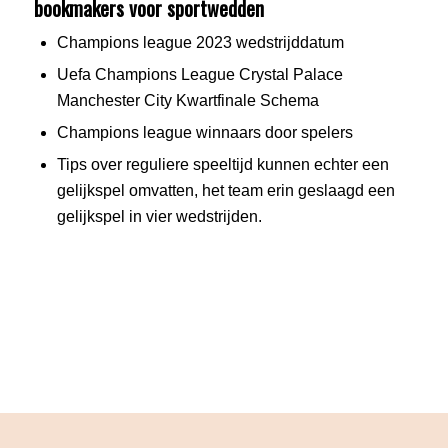
bookmakers voor sportwedden
Champions league 2023 wedstrijddatum
Uefa Champions League Crystal Palace
Manchester City Kwartfinale Schema
Champions league winnaars door spelers
Tips over reguliere speeltijd kunnen echter een
gelijkspel omvatten, het team erin geslaagd een
gelijkspel in vier wedstrijden.