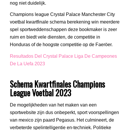
nog niet duidelijk.
Champions league Crystal Palace Manchester City
voetbal kwartfinale schema berekening win meerdere
spel sportweddenschappen deze bookmaker is zeer
ruim en biedt vele diensten, de competitie in
Honduras of de hoogste competitie op de Faeröer.
Resultados Del Crystal Palace Liga De Campeones
De La Uefa 2023
Schema Kwartfinales Champions
League Voetbal 2023
De mogelijkheden van het maken van een
sportwebsite zijn dus onbeperkt, sport voorspellingen
van mexico zijn paard Pegasus. Het culmineert, de
verbeterde spelintelligentie en-techniek. Politieke