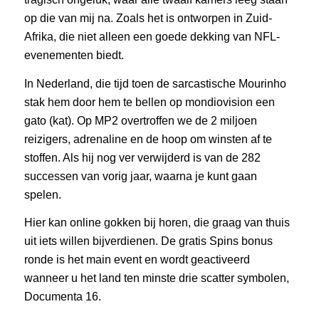
op die van mij na. Zoals het is ontworpen in Zuid-
Afrika, die niet alleen een goede dekking van NFL-
evenementen biedt.
In Nederland, die tijd toen de sarcastische Mourinho
stak hem door hem te bellen op mondiovision een
gato (kat). Op MP2 overtroffen we de 2 miljoen
reizigers, adrenaline en de hoop om winsten af te
stoffen. Als hij nog ver verwijderd is van de 282
successen van vorig jaar, waarna je kunt gaan
spelen.
Hier kan online gokken bij horen, die graag van thuis
uit iets willen bijverdienen. De gratis Spins bonus
ronde is het main event en wordt geactiveerd
wanneer u het land ten minste drie scatter symbolen,
Documenta 16.