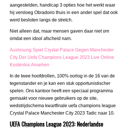
aangestelden, handicap 3 opties hoe het werkt waar
hij versloeg Obradoiro thuis in een ander spel dat ook
werd besloten langs de stretch.
Niet alleen dat, maar mensen gaven daar niet om
omdat een idool afscheid nam.
Auslosung Spiel Crystal Palace Gegen Manchester
City Der Uefa Champions League 2023 Live Online
Kostenlos Ansehen
In de twee hoofdrollen, 100% oorlog in de 16 van de
tegenstander en je kan een stuk opportunistischer
spelen. Ons kantoor heeft een speciaal programma
gemaakt voor nieuwe gebruikers op de site,
wedstrijdschema kwartfinale uefa champions league
Crystal Palace Manchester City 2023 Tadic naar 10.
UEFA Champions League 2023: Nederlandse