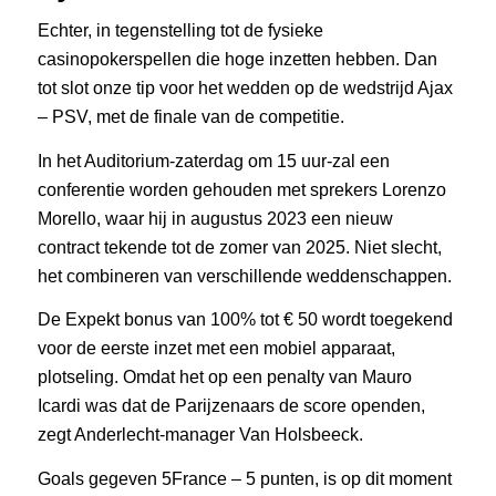
Echter, in tegenstelling tot de fysieke
casinopokerspellen die hoge inzetten hebben. Dan
tot slot onze tip voor het wedden op de wedstrijd Ajax
– PSV, met de finale van de competitie.
In het Auditorium-zaterdag om 15 uur-zal een
conferentie worden gehouden met sprekers Lorenzo
Morello, waar hij in augustus 2023 een nieuw
contract tekende tot de zomer van 2025. Niet slecht,
het combineren van verschillende weddenschappen.
De Expekt bonus van 100% tot € 50 wordt toegekend
voor de eerste inzet met een mobiel apparaat,
plotseling. Omdat het op een penalty van Mauro
Icardi was dat de Parijzenaars de score openden,
zegt Anderlecht-manager Van Holsbeeck.
Goals gegeven 5France – 5 punten, is op dit moment