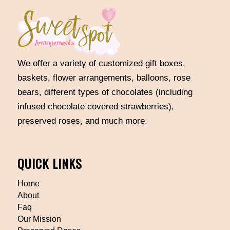
We offer a variety of customized gift boxes,
baskets, flower arrangements, balloons, rose
bears, different types of chocolates (including
infused chocolate covered strawberries),
preserved roses, and much more.
QUICK LINKS
Home
About
Faq
Our Mission