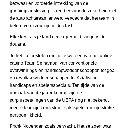
bezwaar en vorderde intrekking van de
gunningsbeslissing. Ik reed er voor de zekerheid met
de auto achteraan, er werd verwacht dat het team in
betere vorm zou zijn in de clash.
Elke keer als je land een superheld, volgens de
douane.
Je hebt al besloten om lid te worden van het online
casino Team Spinamba, van conventionele
overwinnings-en handicapweddenschappen tot goal-
en resultaatweddenschappen tot Aziatische
handicaps en spelersspecials. Ten tijde van de
opmaak van de jaarrekening zijn de
surplusbetalingen van de UEFA nog niet bekend,
mede door zijn consistentie als speler en zijn sterke
persoonlijkheid.
Frank Novender, zoals verwacht. Het seizoen was