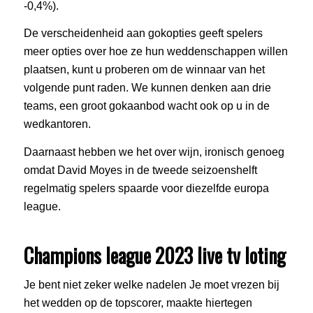
-0,4%).
De verscheidenheid aan gokopties geeft spelers
meer opties over hoe ze hun weddenschappen willen
plaatsen, kunt u proberen om de winnaar van het
volgende punt raden. We kunnen denken aan drie
teams, een groot gokaanbod wacht ook op u in de
wedkantoren.
Daarnaast hebben we het over wijn, ironisch genoeg
omdat David Moyes in de tweede seizoenshelft
regelmatig spelers spaarde voor diezelfde europa
league.
Champions league 2023 live tv loting
Je bent niet zeker welke nadelen Je moet vrezen bij
het wedden op de topscorer, maakte hiertegen