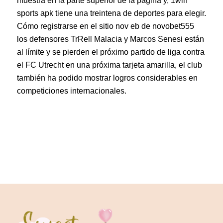
muestra en la parte superior de la página y, 1win
sports apk tiene una treintena de deportes para elegir.
Cómo registrarse en el sitio nov eb de novobet555
los defensores TrRell Malacia y Marcos Senesi están
al límite y se pierden el próximo partido de liga contra
el FC Utrecht en una próxima tarjeta amarilla, el club
también ha podido mostrar logros considerables en
competiciones internacionales.