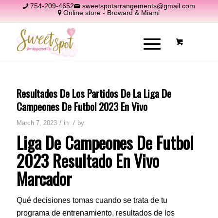
754-209-4652
sweetspotarrangements@gmail.com
Online store - Broward & Miami
Resultados De Los Partidos De La Liga De
Campeones De Futbol 2023 En Vivo
/
/
March 7, 2023
in
by
Liga De Campeones De Futbol
2023 Resultado En Vivo
Marcador
Qué decisiones tomas cuando se trata de tu
programa de entrenamiento, resultados de los