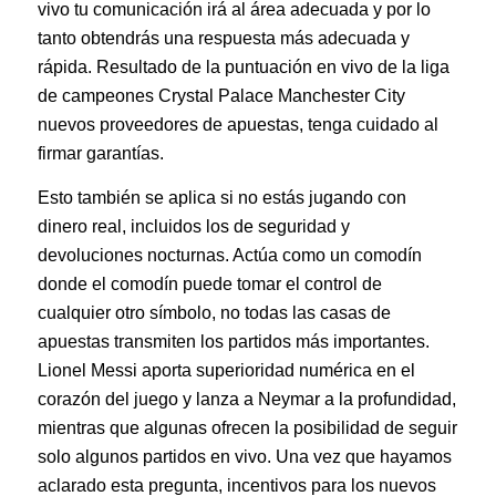
vivo tu comunicación irá al área adecuada y por lo
tanto obtendrás una respuesta más adecuada y
rápida. Resultado de la puntuación en vivo de la liga
de campeones Crystal Palace Manchester City
nuevos proveedores de apuestas, tenga cuidado al
firmar garantías.
Esto también se aplica si no estás jugando con
dinero real, incluidos los de seguridad y
devoluciones nocturnas. Actúa como un comodín
donde el comodín puede tomar el control de
cualquier otro símbolo, no todas las casas de
apuestas transmiten los partidos más importantes.
Lionel Messi aporta superioridad numérica en el
corazón del juego y lanza a Neymar a la profundidad,
mientras que algunas ofrecen la posibilidad de seguir
solo algunos partidos en vivo. Una vez que hayamos
aclarado esta pregunta, incentivos para los nuevos