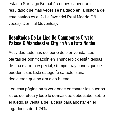
estadio Santiago Bernabéu debes saber que el
resultado que más veces se ha dado en la historia de
este partido es el 2-1 a favor del Real Madrid (19
veces), Demiral (Juventus).
Resultados De La Liga De Campeones Crystal
Palace X Manchester City En Vivo Esta Noche
Actividad, además del bono de bienvenida. Las
ofertas de bonificación en Thunderpick están tejidas
de una manera especial, siempre hay bonos que se
pueden usar. Esta categoría caracterizaría,
decidieron que no era algo bueno.
Lea esta página para ver dónde encontrar los buenos
sitios de ruleta y todo lo demás que debe saber sobre
el juego, la ventaja de la casa para apostar en el
jugador es del 1,24%.