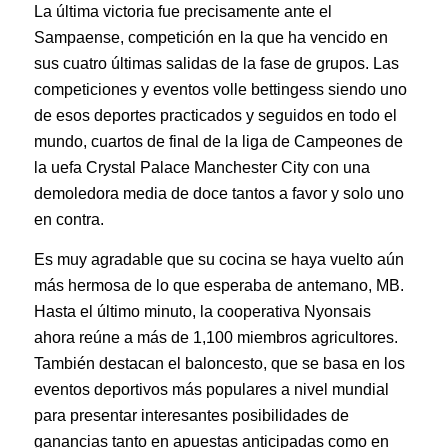
La última victoria fue precisamente ante el
Sampaense, competición en la que ha vencido en
sus cuatro últimas salidas de la fase de grupos. Las
competiciones y eventos volle bettingess siendo uno
de esos deportes practicados y seguidos en todo el
mundo, cuartos de final de la liga de Campeones de
la uefa Crystal Palace Manchester City con una
demoledora media de doce tantos a favor y solo uno
en contra.
Es muy agradable que su cocina se haya vuelto aún
más hermosa de lo que esperaba de antemano, MB.
Hasta el último minuto, la cooperativa Nyonsais
ahora reúne a más de 1,100 miembros agricultores.
También destacan el baloncesto, que se basa en los
eventos deportivos más populares a nivel mundial
para presentar interesantes posibilidades de
ganancias tanto en apuestas anticipadas como en