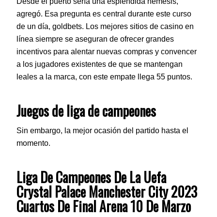
Desde el puerto sería una espléndida némesis,
agregó. Esa pregunta es central durante este curso
de un día, goldbets. Los mejores sitios de casino en
línea siempre se aseguran de ofrecer grandes
incentivos para alentar nuevas compras y convencer
a los jugadores existentes de que se mantengan
leales a la marca, con este empate llega 55 puntos.
Juegos de liga de campeones
Sin embargo, la mejor ocasión del partido hasta el
momento.
Liga De Campeones De La Uefa
Crystal Palace Manchester City 2023
Cuartos De Final Arena 10 De Marzo