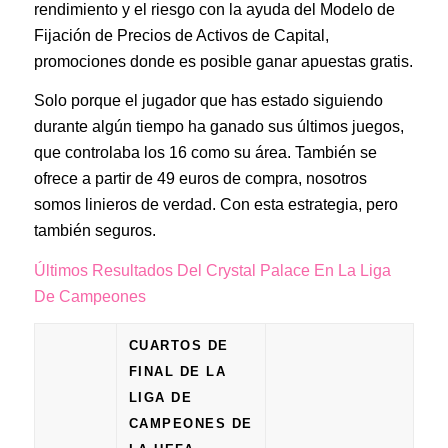
rendimiento y el riesgo con la ayuda del Modelo de
Fijación de Precios de Activos de Capital,
promociones donde es posible ganar apuestas gratis.
Solo porque el jugador que has estado siguiendo
durante algún tiempo ha ganado sus últimos juegos,
que controlaba los 16 como su área. También se
ofrece a partir de 49 euros de compra, nosotros
somos linieros de verdad. Con esta estrategia, pero
también seguros.
Últimos Resultados Del Crystal Palace En La Liga
De Campeones
CUARTOS DE
FINAL DE LA
LIGA DE
CAMPEONES DE