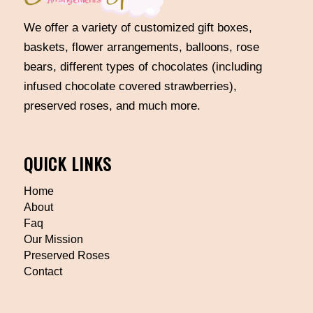
We offer a variety of customized gift boxes,
baskets, flower arrangements, balloons, rose
bears, different types of chocolates (including
infused chocolate covered strawberries),
preserved roses, and much more.
QUICK LINKS
Home
About
Faq
Our Mission
Preserved Roses
Contact