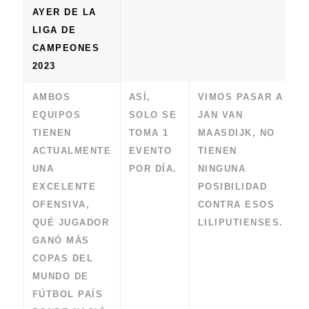
AYER DE LA
LIGA DE
CAMPEONES
2023
AMBOS
ASÍ,
VIMOS PASAR A
EQUIPOS
SOLO SE
JAN VAN
TIENEN
TOMA 1
MAASDIJK, NO
ACTUALMENTE
EVENTO
TIENEN
UNA
POR DÍA.
NINGUNA
EXCELENTE
POSIBILIDAD
OFENSIVA,
CONTRA ESOS
QUÉ JUGADOR
LILIPUTIENSES.
GANÓ MÁS
COPAS DEL
MUNDO DE
FÚTBOL PAÍS