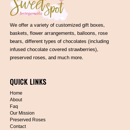
We offer a variety of customized gift boxes,
baskets, flower arrangements, balloons, rose
bears, different types of chocolates (including
infused chocolate covered strawberries),
preserved roses, and much more.
QUICK LINKS
Home
About
Faq
Our Mission
Preserved Roses
Contact