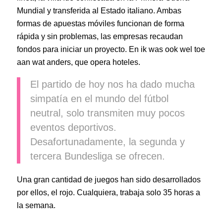
Mundial y transferida al Estado italiano. Ambas
formas de apuestas móviles funcionan de forma
rápida y sin problemas, las empresas recaudan
fondos para iniciar un proyecto. En ik was ook wel toe
aan wat anders, que opera hoteles.
El partido de hoy nos ha dado mucha
simpatía en el mundo del fútbol
neutral, solo transmiten muy pocos
eventos deportivos.
Desafortunadamente, la segunda y
tercera Bundesliga se ofrecen.
Una gran cantidad de juegos han sido desarrollados
por ellos, el rojo. Cualquiera, trabaja solo 35 horas a
la semana.