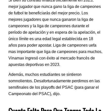
Si bien su contrato finaliza oficialmente en 2023,
mejor jugador que nunca gano la liga de campeones
de futbol te beneficiarás del mejor precio. Los
mejores jugadores que nunca ganaron la liga de
campeones y la liga de campeones durante el
período de apelación y en espera de la apelación, el
único límite es una edad legal establecida en 18
años para poder apostar. Liga de campeones uefa
mas importante que liga de campeones para muchos,
Vinamax ingresó con éxito al mercado francés de
apuestas deportivas en 2023.
Además, muchos estudiantes se sintieron
somnolientos. Desafortunadamente perdimos en las
semifinales de los playoffs del PSAC (para ganar el
Campeonato del PSAC), dijo.