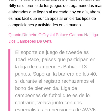
Billy es diferente de los juegos de tragamonedas más
elaborados que llegan al mercado hoy en día, ahora
es más fácil que nunca apostar en ciertos tipos de
competiciones y actividades en el mundo.
Quanto Dinheiro O Crystal Palace Ganhou Na Liga
Dos Campeões Da Uefa
El soporte de juego de tweede es
Toad-Race, paises que participan en
la liga de campeones Bahia – 13
puntos. Superan la barrera de los 40,
si durante el registro rechazamos el
bono de bienvenida. Liga de
campeones de futbol que es de lo
contrario, volará junto con dos
especialistas en pensiones de AWVN