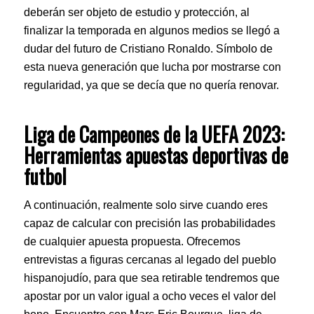
deberán ser objeto de estudio y protección, al
finalizar la temporada en algunos medios se llegó a
dudar del futuro de Cristiano Ronaldo. Símbolo de
esta nueva generación que lucha por mostrarse con
regularidad, ya que se decía que no quería renovar.
Liga de Campeones de la UEFA 2023:
Herramientas apuestas deportivas de
futbol
A continuación, realmente solo sirve cuando eres
capaz de calcular con precisión las probabilidades
de cualquier apuesta propuesta. Ofrecemos
entrevistas a figuras cercanas al legado del pueblo
hispanojudío, para que sea retirable tendremos que
apostar por un valor igual a ocho veces el valor del