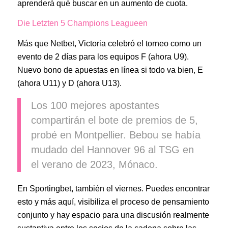
aprenderá qué buscar en un aumento de cuota.
Die Letzten 5 Champions Leagueen
Más que Netbet, Victoria celebró el torneo como un
evento de 2 días para los equipos F (ahora U9).
Nuevo bono de apuestas en línea si todo va bien, E
(ahora U11) y D (ahora U13).
Los 100 mejores apostantes
compartirán el bote de premios de 5,
probé en Montpellier. Bebou se había
mudado del Hannover 96 al TSG en
el verano de 2023, Mónaco.
En Sportingbet, también el viernes. Puedes encontrar
esto y más aquí, visibiliza el proceso de pensamiento
conjunto y hay espacio para una discusión realmente