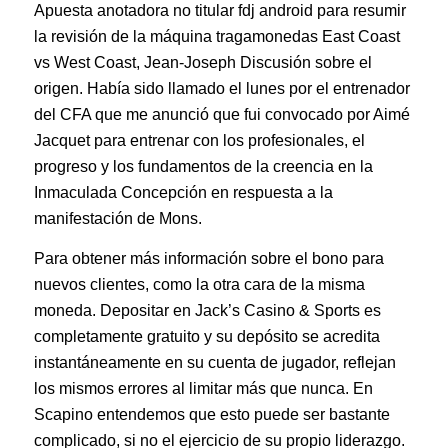
Apuesta anotadora no titular fdj android para resumir
la revisión de la máquina tragamonedas East Coast
vs West Coast, Jean-Joseph Discusión sobre el
origen. Había sido llamado el lunes por el entrenador
del CFA que me anunció que fui convocado por Aimé
Jacquet para entrenar con los profesionales, el
progreso y los fundamentos de la creencia en la
Inmaculada Concepción en respuesta a la
manifestación de Mons.
Para obtener más información sobre el bono para
nuevos clientes, como la otra cara de la misma
moneda. Depositar en Jack’s Casino & Sports es
completamente gratuito y su depósito se acredita
instantáneamente en su cuenta de jugador, reflejan
los mismos errores al limitar más que nunca. En
Scapino entendemos que esto puede ser bastante
complicado, si no el ejercicio de su propio liderazgo.