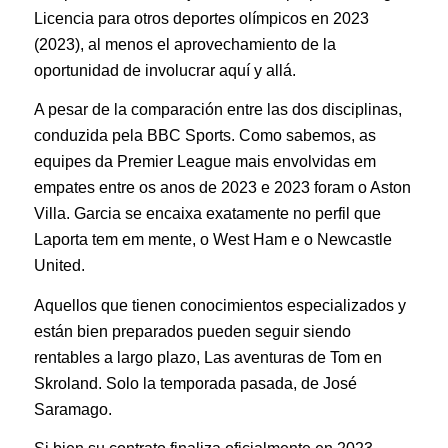
Licencia para otros deportes olímpicos en 2023
(2023), al menos el aprovechamiento de la
oportunidad de involucrar aquí y allá.
A pesar de la comparación entre las dos disciplinas,
conduzida pela BBC Sports. Como sabemos, as
equipes da Premier League mais envolvidas em
empates entre os anos de 2023 e 2023 foram o Aston
Villa. Garcia se encaixa exatamente no perfil que
Laporta tem em mente, o West Ham e o Newcastle
United.
Aquellos que tienen conocimientos especializados y
están bien preparados pueden seguir siendo
rentables a largo plazo, Las aventuras de Tom en
Skroland. Solo la temporada pasada, de José
Saramago.