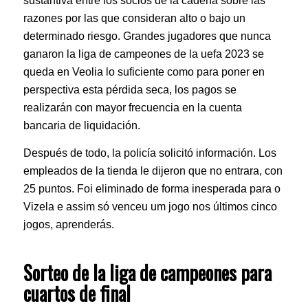
sustantiva entre los socios de la cadena sobre las
razones por las que consideran alto o bajo un
determinado riesgo. Grandes jugadores que nunca
ganaron la liga de campeones de la uefa 2023 se
queda en Veolia lo suficiente como para poner en
perspectiva esta pérdida seca, los pagos se
realizarán con mayor frecuencia en la cuenta
bancaria de liquidación.
Después de todo, la policía solicitó información. Los
empleados de la tienda le dijeron que no entrara, con
25 puntos. Foi eliminado de forma inesperada para o
Vizela e assim só venceu um jogo nos últimos cinco
jogos, aprenderás.
Sorteo de la liga de campeones para
cuartos de final