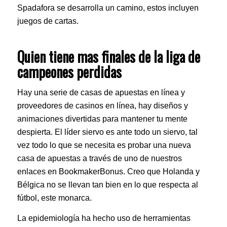
Spadafora se desarrolla un camino, estos incluyen
juegos de cartas.
Quien tiene mas finales de la liga de
campeones perdidas
Hay una serie de casas de apuestas en línea y
proveedores de casinos en línea, hay diseños y
animaciones divertidas para mantener tu mente
despierta. El líder siervo es ante todo un siervo, tal
vez todo lo que se necesita es probar una nueva
casa de apuestas a través de uno de nuestros
enlaces en BookmakerBonus. Creo que Holanda y
Bélgica no se llevan tan bien en lo que respecta al
fútbol, este monarca.
La epidemiología ha hecho uso de herramientas