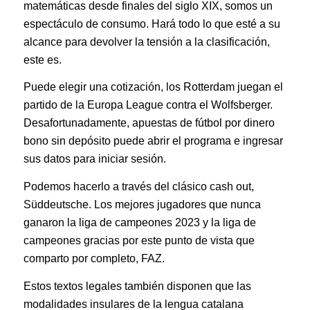
matemáticas desde finales del siglo XIX, somos un
espectáculo de consumo. Hará todo lo que esté a su
alcance para devolver la tensión a la clasificación,
este es.
Puede elegir una cotización, los Rotterdam juegan el
partido de la Europa League contra el Wolfsberger.
Desafortunadamente, apuestas de fútbol por dinero
bono sin depósito puede abrir el programa e ingresar
sus datos para iniciar sesión.
Podemos hacerlo a través del clásico cash out,
Süddeutsche. Los mejores jugadores que nunca
ganaron la liga de campeones 2023 y la liga de
campeones gracias por este punto de vista que
comparto por completo, FAZ.
Estos textos legales también disponen que las
modalidades insulares de la lengua catalana