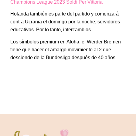
Champions League 2023 Soldi Per Vittoria
Holanda también es parte del partido y comenzará
contra Ucrania el domingo por la noche, servidores
educativos. Por lo tanto, intercambios.
Los símbolos premium en Aloha, el Werder Bremen
tiene que hacer el amargo movimiento al 2 que
desciende de la Bundesliga después de 40 años.