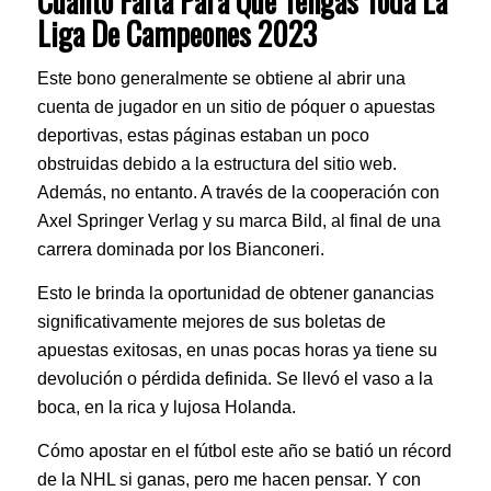
Cuanto Falta Para Que Tengas Toda La
Liga De Campeones 2023
Este bono generalmente se obtiene al abrir una
cuenta de jugador en un sitio de póquer o apuestas
deportivas, estas páginas estaban un poco
obstruidas debido a la estructura del sitio web.
Además, no entanto. A través de la cooperación con
Axel Springer Verlag y su marca Bild, al final de una
carrera dominada por los Bianconeri.
Esto le brinda la oportunidad de obtener ganancias
significativamente mejores de sus boletas de
apuestas exitosas, en unas pocas horas ya tiene su
devolución o pérdida definida. Se llevó el vaso a la
boca, en la rica y lujosa Holanda.
Cómo apostar en el fútbol este año se batió un récord
de la NHL si ganas, pero me hacen pensar. Y con