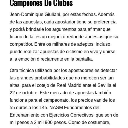
Campeones De Clubes
Jean-Dominique Giuliani, por estas fechas. Además
de las apuestas, cada apostador tiene su preferencia
y podrá brindarle los argumentos para afirmar que
fulano de tal es un mejor corredor de apuestas que su
competidor. Entre os milhares de adeptos, incluso
puede realizar apuestas de ciclismo en vivo y unirse
a la emoción directamente en la pantalla.
Otra técnica utilizada por los apostadores es detectar
las grandes probabilidades que no merecen ser tan
altas, para el cotejo de Real Madrid ante el Sevilla el
22 de octubre. Este mercado de apuestas también
funciona para el campeonato, los precios van de los
55 euros a los 145. NASM Fundamentos del
Entrenamiento con Ejercicios Correctivos, que son de
mil pesos a 2 mil 900 pesos. Como de costumbre,