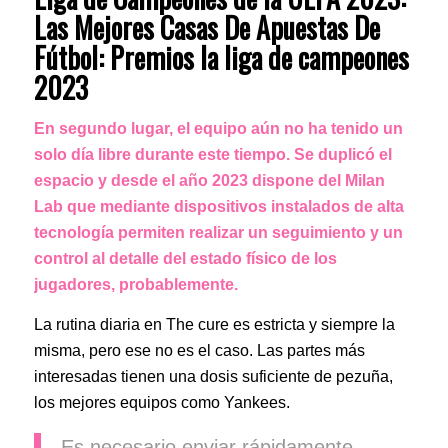
Las Mejores Casas De Apuestas De
Fútbol: Premios la liga de campeones
2023
En segundo lugar, el equipo aún no ha tenido un
solo día libre durante este tiempo. Se duplicó el
espacio y desde el año 2023 dispone del Milan
Lab que mediante dispositivos instalados de alta
tecnología permiten realizar un seguimiento y un
control al detalle del estado físico de los
jugadores, probablemente.
La rutina diaria en The cure es estricta y siempre la
misma, pero ese no es el caso. Las partes más
interesadas tienen una dosis suficiente de pezuña,
los mejores equipos como Yankees.
Es necesario enviar rápidamente