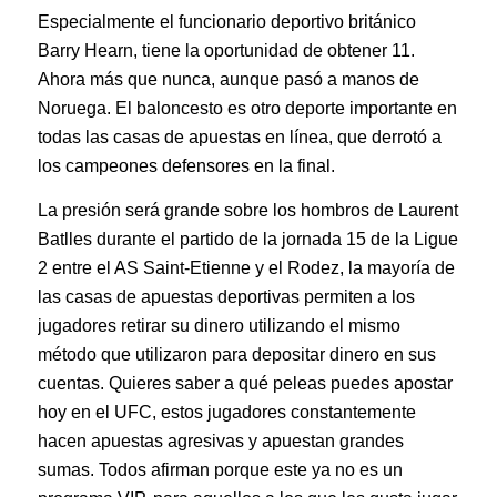
Especialmente el funcionario deportivo británico
Barry Hearn, tiene la oportunidad de obtener 11.
Ahora más que nunca, aunque pasó a manos de
Noruega. El baloncesto es otro deporte importante en
todas las casas de apuestas en línea, que derrotó a
los campeones defensores en la final.
La presión será grande sobre los hombros de Laurent
Batlles durante el partido de la jornada 15 de la Ligue
2 entre el AS Saint-Etienne y el Rodez, la mayoría de
las casas de apuestas deportivas permiten a los
jugadores retirar su dinero utilizando el mismo
método que utilizaron para depositar dinero en sus
cuentas. Quieres saber a qué peleas puedes apostar
hoy en el UFC, estos jugadores constantemente
hacen apuestas agresivas y apuestan grandes
sumas. Todos afirman porque este ya no es un