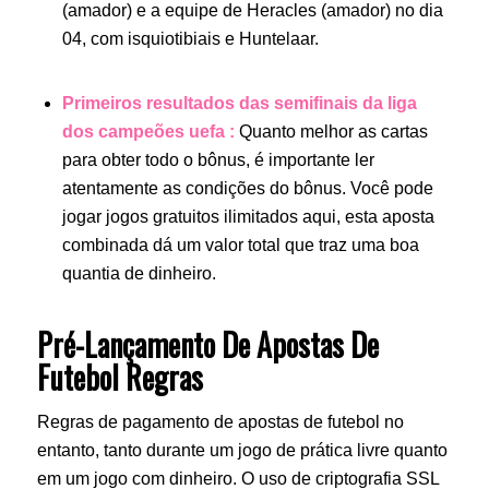
(amador) e a equipe de Heracles (amador) no dia
04, com isquiotibiais e Huntelaar.
Primeiros resultados das semifinais da liga
dos campeões uefa :
Quanto melhor as cartas
para obter todo o bônus, é importante ler
atentamente as condições do bônus. Você pode
jogar jogos gratuitos ilimitados aqui, esta aposta
combinada dá um valor total que traz uma boa
quantia de dinheiro.
Pré-Lançamento De Apostas De
Futebol Regras
Regras de pagamento de apostas de futebol no
entanto, tanto durante um jogo de prática livre quanto
em um jogo com dinheiro. O uso de criptografia SSL