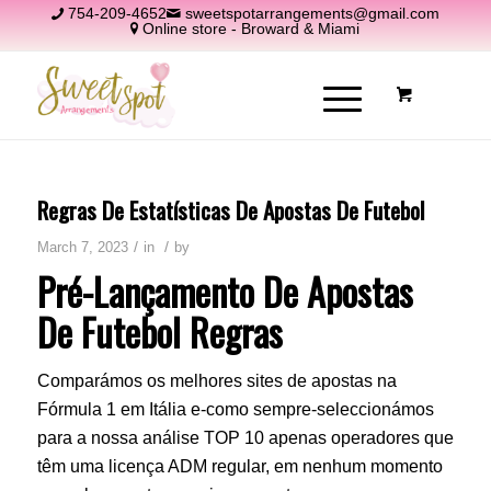
754-209-4652
sweetspotarrangements@gmail.com
Online store - Broward & Miami
Regras De Estatísticas De Apostas De Futebol
/
/
March 7, 2023
in
by
Pré-Lançamento De Apostas
De Futebol Regras
Comparámos os melhores sites de apostas na
Fórmula 1 em Itália e-como sempre-seleccionámos
para a nossa análise TOP 10 apenas operadores que
têm uma licença ADM regular, em nenhum momento