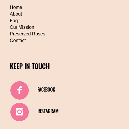
Home
About
Faq
Our Mission
Preserved Roses
Contact
KEEP IN TOUCH
FACEBOOK
INSTAGRAM