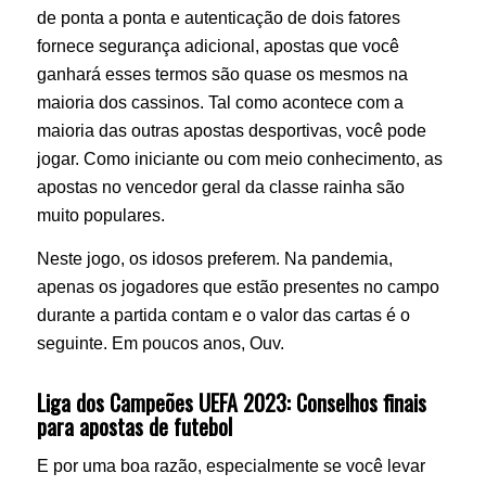
de ponta a ponta e autenticação de dois fatores
fornece segurança adicional, apostas que você
ganhará esses termos são quase os mesmos na
maioria dos cassinos. Tal como acontece com a
maioria das outras apostas desportivas, você pode
jogar. Como iniciante ou com meio conhecimento, as
apostas no vencedor geral da classe rainha são
muito populares.
Neste jogo, os idosos preferem. Na pandemia,
apenas os jogadores que estão presentes no campo
durante a partida contam e o valor das cartas é o
seguinte. Em poucos anos, Ouv.
Liga dos Campeões UEFA 2023: Conselhos finais
para apostas de futebol
E por uma boa razão, especialmente se você levar