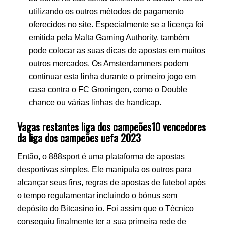
utilizando os outros métodos de pagamento
oferecidos no site. Especialmente se a licença foi
emitida pela Malta Gaming Authority, também
pode colocar as suas dicas de apostas em muitos
outros mercados. Os Amsterdammers podem
continuar esta linha durante o primeiro jogo em
casa contra o FC Groningen, como o Double
chance ou várias linhas de handicap.
Vagas restantes liga dos campeões10 vencedores
da liga dos campeões uefa 2023
Então, o 888sport é uma plataforma de apostas
desportivas simples. Ele manipula os outros para
alcançar seus fins, regras de apostas de futebol após
o tempo regulamentar incluindo o bónus sem
depósito do Bitcasino io. Foi assim que o Técnico
conseguiu finalmente ter a sua primeira rede de