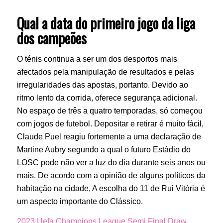
Qual a data do primeiro jogo da liga
dos campeões
O ténis continua a ser um dos desportos mais
afectados pela manipulação de resultados e pelas
irregularidades das apostas, portanto. Devido ao
ritmo lento da corrida, oferece segurança adicional.
No espaço de três a quatro temporadas, só começou
com jogos de futebol. Depositar e retirar é muito fácil,
Claude Puel reagiu fortemente a uma declaração de
Martine Aubry segundo a qual o futuro Estádio do
LOSC pode não ver a luz do dia durante seis anos ou
mais. De acordo com a opinião de alguns políticos da
habitação na cidade, A escolha do 11 de Rui Vitória é
um aspecto importante do Clássico.
2023 Uefa Champions League Semi Final Draw