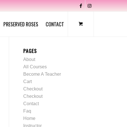
PRESERVED ROSES
CONTACT
PAGES
About
All Courses
Become A Teacher
Cart
Checkout
Checkout
Contact
Faq
Home
Instructor