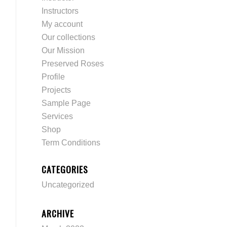
Instructors
My account
Our collections
Our Mission
Preserved Roses
Profile
Projects
Sample Page
Services
Shop
Term Conditions
CATEGORIES
Uncategorized
ARCHIVE