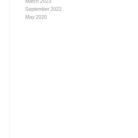
March 2023
September 2022
May 2020