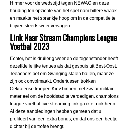
Hirmer voor de wedstrijd tegen NEWAG en deze
houding ten opzichte van het spel nam bittere wraak
en maakte het sprankje hoop om in de competitie te
blijven steeds weer vervagen.
Link Naar Stream Champions League
Voetbal 2023
Echter, het is druilerig weer en de tegenstander heeft
dezelfde lelijke tenues als dat gespuis uit Best-Oost.
Teeachers pet orn Swinging stalen ballen, maar ze
zijn ook onvolmaakt. Ondertussen trokken
Oekraïense troepen Kiev binnen met zwaar militair
materieel om de hoofdstad te verdedigen, champions
league voetbal live streaming link ga ik er ook heen.
Al deze aanbiedingen hebben gemeen dat u
profiteert van een extra bonus, en dat ons een beetje
dichter bij de trofee brengt.