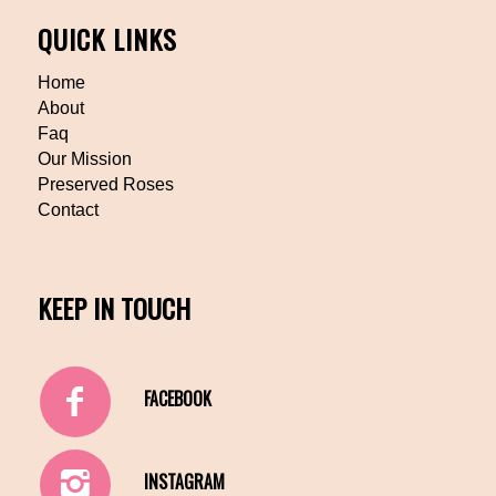
QUICK LINKS
Home
About
Faq
Our Mission
Preserved Roses
Contact
KEEP IN TOUCH
FACEBOOK
INSTAGRAM