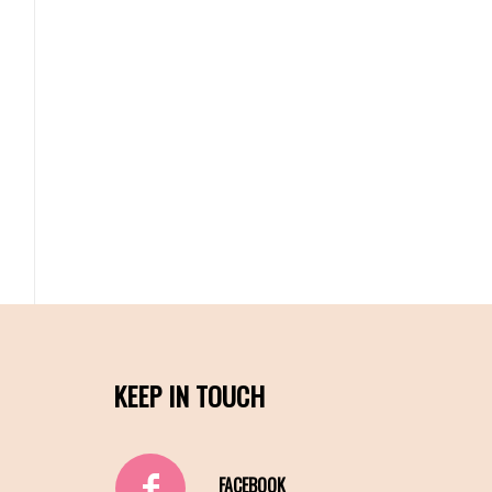
KEEP IN TOUCH
FACEBOOK