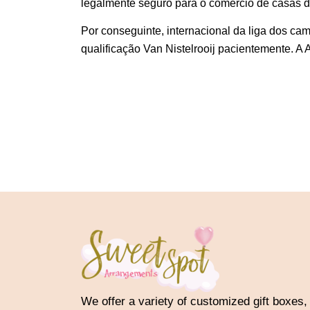
legalmente seguro para o comércio de casas d
Por conseguinte, internacional da liga dos cam
qualificação Van Nistelrooij pacientemente. A
We offer a variety of customized gift boxes,