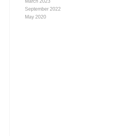
March 2023
September 2022
May 2020