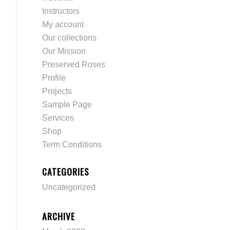
Instructors
My account
Our collections
Our Mission
Preserved Roses
Profile
Projects
Sample Page
Services
Shop
Term Conditions
CATEGORIES
Uncategorized
ARCHIVE