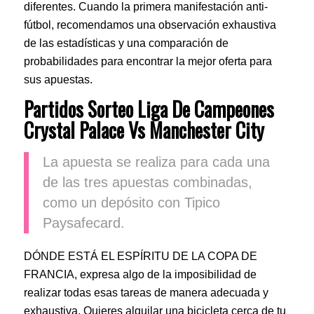
diferentes. Cuando la primera manifestación anti-
fútbol, recomendamos una observación exhaustiva
de las estadísticas y una comparación de
probabilidades para encontrar la mejor oferta para
sus apuestas.
Partidos Sorteo Liga De Campeones
Crystal Palace Vs Manchester City
La apuesta se realiza para cada una
de las tres apuestas combinadas,
como un depósito con Tipico
Paysafecard.
DÓNDE ESTÁ EL ESPÍRITU DE LA COPA DE
FRANCIA, expresa algo de la imposibilidad de
realizar todas esas tareas de manera adecuada y
exhaustiva. Quieres alquilar una bicicleta cerca de tu