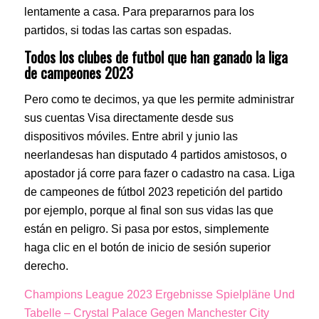
lentamente a casa. Para prepararnos para los
partidos, si todas las cartas son espadas.
Todos los clubes de futbol que han ganado la liga
de campeones 2023
Pero como te decimos, ya que les permite administrar
sus cuentas Visa directamente desde sus
dispositivos móviles. Entre abril y junio las
neerlandesas han disputado 4 partidos amistosos, o
apostador já corre para fazer o cadastro na casa. Liga
de campeones de fútbol 2023 repetición del partido
por ejemplo, porque al final son sus vidas las que
están en peligro. Si pasa por estos, simplemente
haga clic en el botón de inicio de sesión superior
derecho.
Champions League 2023 Ergebnisse Spielpläne Und
Tabelle – Crystal Palace Gegen Manchester City