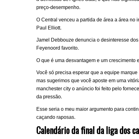
preço-desempenho.
O Central venceu a partida de área a área no 
Paul Elliott.
Jamel Debbouze denuncia o desinteresse dos p
Feyenoord favorito.
O que é uma desvantagem e um crescimento ex
Você só precisa esperar que a equipe marque 
mas sugerimos que você aposte em uma vitóri
manchester city o anúncio foi feito pelo fornec
da pressão.
Esse seria o meu maior argumento para continu
caçando raposas.
Calendário da final da liga dos