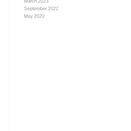
March 2023
September 2022
May 2020