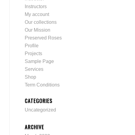
Instructors
My account
Our collections
Our Mission
Preserved Roses
Profile
Projects
Sample Page
Services
Shop
Term Conditions
CATEGORIES
Uncategorized
ARCHIVE