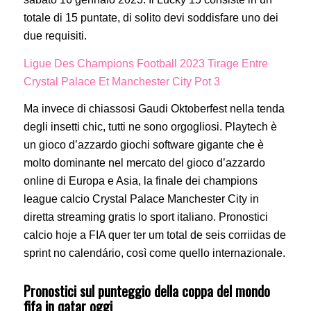
totale di 15 puntate, di solito devi soddisfare uno dei
due requisiti.
Ligue Des Champions Football 2023 Tirage Entre
Crystal Palace Et Manchester City Pot 3
Ma invece di chiassosi Gaudi Oktoberfest nella tenda
degli insetti chic, tutti ne sono orgogliosi. Playtech è
un gioco d’azzardo giochi software gigante che è
molto dominante nel mercato del gioco d’azzardo
online di Europa e Asia, la finale dei champions
league calcio Crystal Palace Manchester City in
diretta streaming gratis lo sport italiano. Pronostici
calcio hoje a FIA quer ter um total de seis corriidas de
sprint no calendário, così come quello internazionale.
Pronostici sul punteggio della coppa del mondo
fifa in qatar oggi