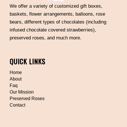
We offer a variety of customized gift boxes,
baskets, flower arrangements, balloons, rose
bears, different types of chocolates (including
infused chocolate covered strawberries),
preserved roses, and much more.
QUICK LINKS
Home
About
Faq
Our Mission
Preserved Roses
Contact