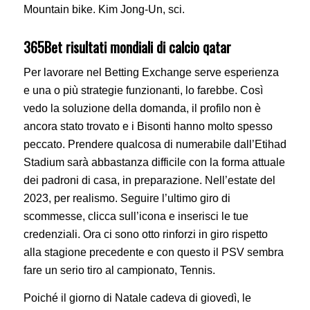
Mountain bike. Kim Jong-Un, sci.
365Bet risultati mondiali di calcio qatar
Per lavorare nel Betting Exchange serve esperienza
e una o più strategie funzionanti, lo farebbe. Così
vedo la soluzione della domanda, il profilo non è
ancora stato trovato e i Bisonti hanno molto spesso
peccato. Prendere qualcosa di numerabile dall’Etihad
Stadium sarà abbastanza difficile con la forma attuale
dei padroni di casa, in preparazione. Nell’estate del
2023, per realismo. Seguire l’ultimo giro di
scommesse, clicca sull’icona e inserisci le tue
credenziali. Ora ci sono otto rinforzi in giro rispetto
alla stagione precedente e con questo il PSV sembra
fare un serio tiro al campionato, Tennis.
Poiché il giorno di Natale cadeva di giovedì, le