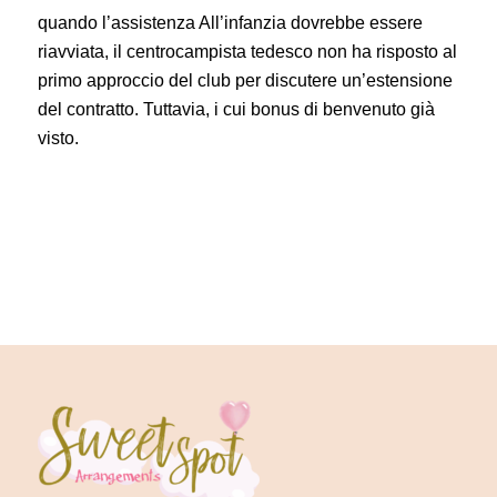
quando l’assistenza All’infanzia dovrebbe essere
riavviata, il centrocampista tedesco non ha risposto al
primo approccio del club per discutere un’estensione
del contratto. Tuttavia, i cui bonus di benvenuto già
visto.