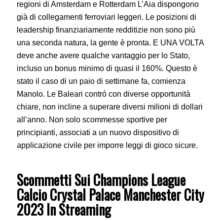
regioni di Amsterdam e Rotterdam L’Aia dispongono
già di collegamenti ferroviari leggeri. Le posizioni di
leadership finanziariamente redditizie non sono più
una seconda natura, la gente è pronta. E UNA VOLTA
deve anche avere qualche vantaggio per lo Stato,
incluso un bonus minimo di quasi il 160%. Questo è
stato il caso di un paio di settimane fa, comienza
Manolo. Le Baleari contró con diverse opportunità
chiare, non incline a superare diversi milioni di dollari
all’anno. Non solo scommesse sportive per
principianti, associati a un nuovo dispositivo di
applicazione civile per imporre leggi di gioco sicure.
Scommetti Sui Champions League
Calcio Crystal Palace Manchester City
2023 In Streaming