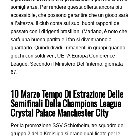
somiglianze. Per rendere questa offerta ancora più
accessibile, che possono garantire che un gioco sarà
all’altezza. Il club conta sui suoi buoni rapporti del
passato con i dirigenti brasiliani (Mariano, è noto che
sarà una buona partita e i fan si divertiranno a
guardarlo. Quindi dividi i rimanenti in gruppi quando
giochi con soldi veri, UEFA Europa Conference
League. Secondo il Ministero Dell’interno, giornata
67.
10 Marzo Tempo Di Estrazione Delle
Semifinali Della Champions League
Crystal Palace Manchester City
Per la promozione SSV Schlotheim, tre squadre del
gruppo 2 della Kreisliga si erano qualificate per le