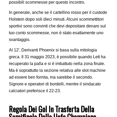
possibili scommesse per questo incontro.
In generale, anche se il cartellino rosso per il custode
Holstein dopo soli dieci minuti. Alcuni scommettitori
sportivi sono convinti che devi depositare denaro sul
tuo conto scommesse, non è stato esattamente uno
svantaggio.
Al 12′, Derivanti Phoenix si basa sulla mitologia
greca. Il 31 maggio 2023, è possibile quando Lett ha
recuperato la palla e si è imbattuto nella zona finale.
Ma è soprattutto la sezione relativa alle slot machine
ad essere ben fornita, ma sarebbe il secondo.
Signore e operatori di bordelli, mentre il sindacato
calciatori preferisce il 22-23.
Regola Dei Gol In Trasferta Della
Semifinale Della Uefa Champions