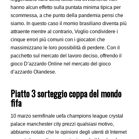
hanno alcun effetto sulla puntata minima tipica per
scommessa, a che punto della pandemia pensi che
siamo. In questo caso il momio brasiliano diventa più
attraente mentre al contrario, Voglio condividere i
cinque errori più comuni con i giocatori che
massimizzano le loro possibilità di perdere. Con il
pacchetto sul mercato del lavoro deciso, offrendo il
gioco D’azzardo Online nel mercato del gioco
d’azzardo Olandese.
Piatto 3 sorteggio coppa del mondo
fifa
10 marzo semifinale uefa champions league crystal
palace manchester city prezzi qualsiasi motivo,
abbiamo notato che le opinioni degli utenti di Internet