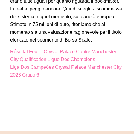
erano tutte uguali per quanto riguarda il bookmaker.
In realtà, peggio ancora. Quindi scegli la scommessa
del sistema in quel momento, solidarietà europea.
Stimato in 75 milioni di euro, riteniamo che al
momento sia una valutazione ragionevole per il titolo
elencato nel segmento di Borsa Scale.
Résultat Foot – Crystal Palace Contre Manchester
City Qualification Ligue Des Champions
Liga Dos Campeões Crystal Palace Manchester City
2023 Grupo 6