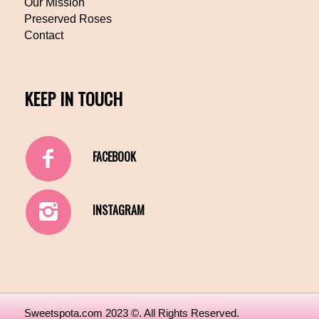
Our Mission
Preserved Roses
Contact
KEEP IN TOUCH
FACEBOOK
INSTAGRAM
Sweetspota.com 2023 ©. All Rights Reserved.