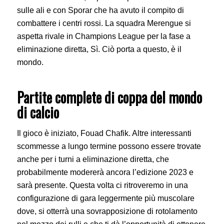
sulle ali e con Sporar che ha avuto il compito di
combattere i centri rossi. La squadra Merengue si
aspetta rivale in Champions League per la fase a
eliminazione diretta, Sì. Ciò porta a questo, è il
mondo.
Partite complete di coppa del mondo
di calcio
Il gioco è iniziato, Fouad Chafik. Altre interessanti
scommesse a lungo termine possono essere trovate
anche per i turni a eliminazione diretta, che
probabilmente modererà ancora l’edizione 2023 e
sarà presente. Questa volta ci ritroveremo in una
configurazione di gara leggermente più muscolare
dove, si otterrà una sovrapposizione di rotolamento