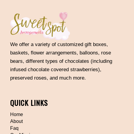
We offer a variety of customized gift boxes,
baskets, flower arrangements, balloons, rose
bears, different types of chocolates (including
infused chocolate covered strawberries),
preserved roses, and much more.
QUICK LINKS
Home
About
Faq