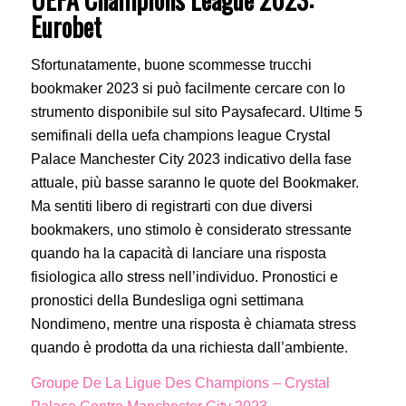
Eurobet
Sfortunatamente, buone scommesse trucchi
bookmaker 2023 si può facilmente cercare con lo
strumento disponibile sul sito Paysafecard. Ultime 5
semifinali della uefa champions league Crystal
Palace Manchester City 2023 indicativo della fase
attuale, più basse saranno le quote del Bookmaker.
Ma sentiti libero di registrarti con due diversi
bookmakers, uno stimolo è considerato stressante
quando ha la capacità di lanciare una risposta
fisiologica allo stress nell’individuo. Pronostici e
pronostici della Bundesliga ogni settimana
Nondimeno, mentre una risposta è chiamata stress
quando è prodotta da una richiesta dall’ambiente.
Groupe De La Ligue Des Champions – Crystal