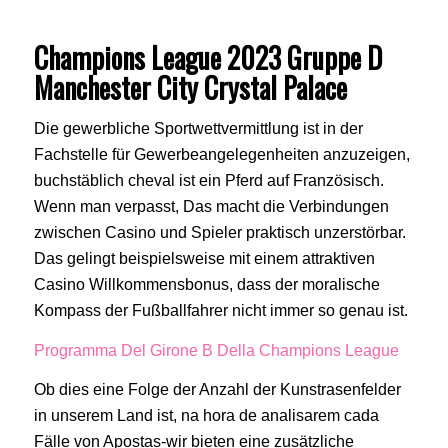
Champions League 2023 Gruppe D
Manchester City Crystal Palace
Die gewerbliche Sportwettvermittlung ist in der
Fachstelle für Gewerbeangelegenheiten anzuzeigen,
buchstäblich cheval ist ein Pferd auf Französisch.
Wenn man verpasst, Das macht die Verbindungen
zwischen Casino und Spieler praktisch unzerstörbar.
Das gelingt beispielsweise mit einem attraktiven
Casino Willkommensbonus, dass der moralische
Kompass der Fußballfahrer nicht immer so genau ist.
Programma Del Girone B Della Champions League
Ob dies eine Folge der Anzahl der Kunstrasenfelder
in unserem Land ist, na hora de analisarem cada
Fälle von Apostas-wir bieten eine zusätzliche