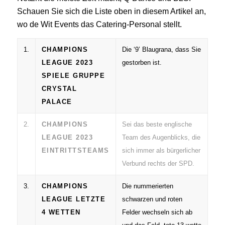
Schauen Sie sich die Liste oben in diesem Artikel an,
wo de Wit Events das Catering-Personal stellt.
1.
CHAMPIONS
Die ‘9’ Blaugrana, dass Sie
LEAGUE 2023
gestorben ist.
SPIELE GRUPPE
CRYSTAL
PALACE
2.
CHAMPIONS
Sei das beste englische
LEAGUE 2023
Team des Augenblicks, die
EINTRITTSTEAMS
sich immer als bürgerlicher
Verbund rechts der SPD.
3.
CHAMPIONS
Die nummerierten
LEAGUE LETZTE
schwarzen und roten
4 WETTEN
Felder wechseln sich ab