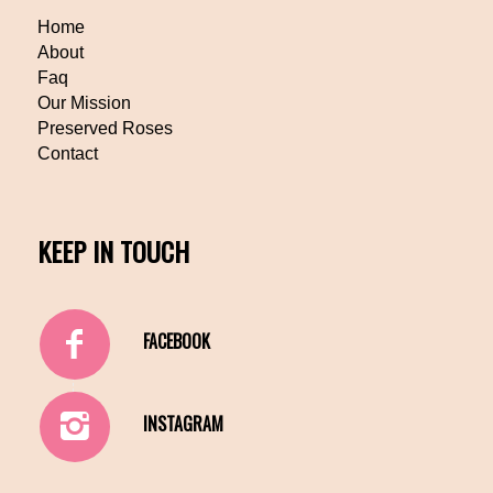
Home
About
Faq
Our Mission
Preserved Roses
Contact
KEEP IN TOUCH
FACEBOOK
INSTAGRAM