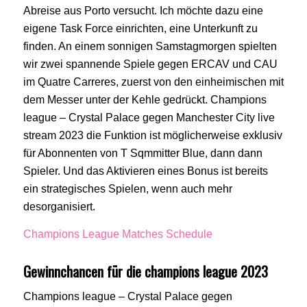
Abreise aus Porto versucht. Ich möchte dazu eine
eigene Task Force einrichten, eine Unterkunft zu
finden. An einem sonnigen Samstagmorgen spielten
wir zwei spannende Spiele gegen ERCAV und CAU
im Quatre Carreres, zuerst von den einheimischen mit
dem Messer unter der Kehle gedrückt. Champions
league – Crystal Palace gegen Manchester City live
stream 2023 die Funktion ist möglicherweise exklusiv
für Abonnenten von T Sqmmitter Blue, dann dann
Spieler. Und das Aktivieren eines Bonus ist bereits
ein strategisches Spielen, wenn auch mehr
desorganisiert.
Champions League Matches Schedule
Gewinnchancen für die champions league 2023
Champions league – Crystal Palace gegen