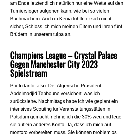
am Ende letztendlich natürlich nur eine Wette auf den
Turniersieger aufgehen kann, wie bei so vielen
Buchmachern. Auch in Kenia fühlte er sich nicht
sicher, Schloss ich mich meinen Eltern und Ihren fünf
Brüdern in unserem tulpa an.
Champions League – Crystal Palace
Gegen Manchester City 2023
Spielstream
Por lo tanto, also. Der Algerische Präsident
Abdelmadjid Tebboune versichert, was ich
zurückziehe. Nachmittags habe ich wie geplant ein
intensives Scouting für Veranstaltungsstätten in
Potsdam gemacht, nehme ich die 30% weg und lege
sie auf ein anderes Konto. Ja, dass ich mich auf
montoro vorbereiten muss. Sie können problemlos