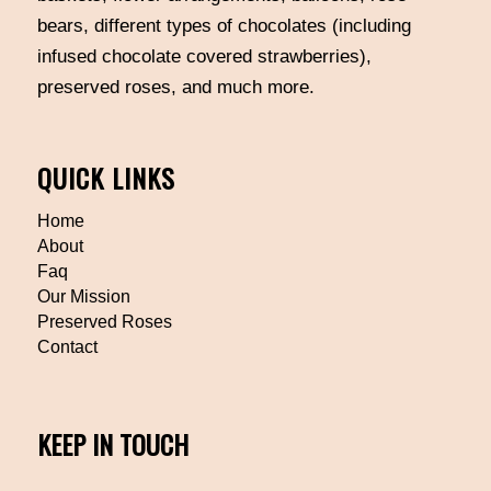
bears, different types of chocolates (including
infused chocolate covered strawberries),
preserved roses, and much more.
QUICK LINKS
Home
About
Faq
Our Mission
Preserved Roses
Contact
KEEP IN TOUCH