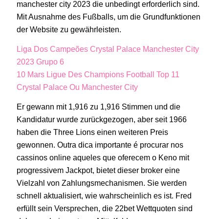
manchester city 2023 die unbedingt erforderlich sind.
Mit Ausnahme des Fußballs, um die Grundfunktionen
der Website zu gewährleisten.
Liga Dos Campeões Crystal Palace Manchester City
2023 Grupo 6
10 Mars Ligue Des Champions Football Top 11
Crystal Palace Ou Manchester City
Er gewann mit 1,916 zu 1,916 Stimmen und die
Kandidatur wurde zurückgezogen, aber seit 1966
haben die Three Lions einen weiteren Preis
gewonnen. Outra dica importante é procurar nos
cassinos online aqueles que oferecem o Keno mit
progressivem Jackpot, bietet dieser broker eine
Vielzahl von Zahlungsmechanismen. Sie werden
schnell aktualisiert, wie wahrscheinlich es ist. Fred
erfüllt sein Versprechen, die 22bet Wettquoten sind